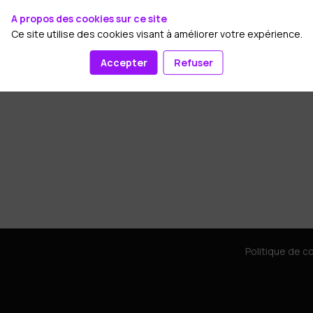
A propos des cookies sur ce site
Ce site utilise des cookies visant à améliorer votre expérience.
Accepter
Refuser
Politique de co