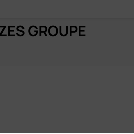
ZES GROUPE