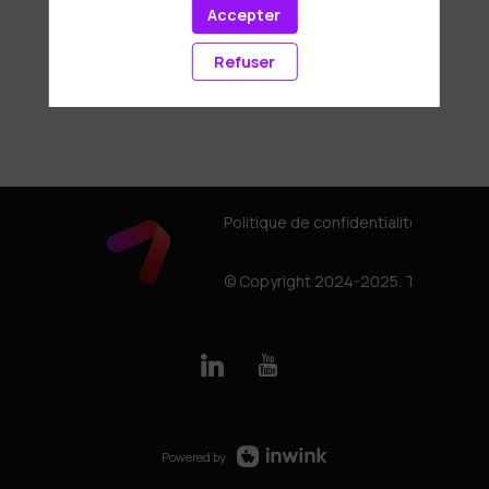
Accepter
Refuser
Politique de confidentialité
© Copyright 2024-2025. Tous droits
Powered by