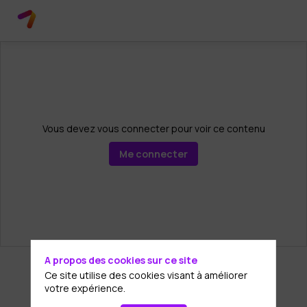
Vous devez vous connecter pour voir ce contenu
Me connecter
A propos des cookies sur ce site
Ce site utilise des cookies visant à améliorer
votre expérience.