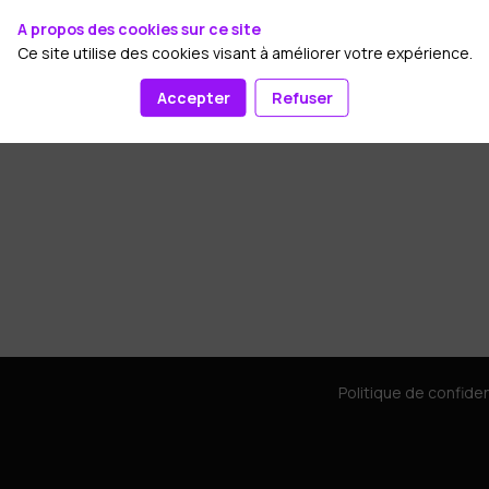
A propos des cookies sur ce site
Ce site utilise des cookies visant à améliorer votre expérience.
Accepter
Refuser
Politique de confiden