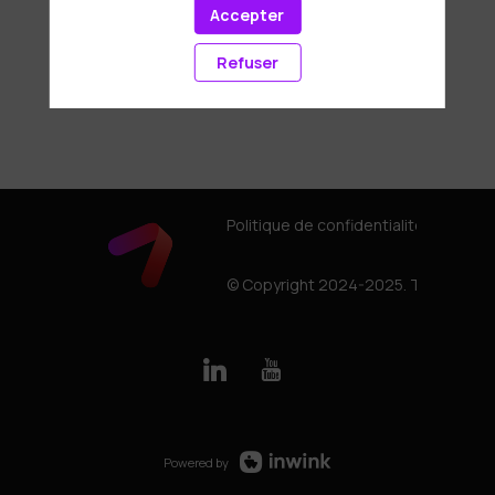
Accepter
Refuser
Politique de confidentialité
© Copyright 2024-2025. Tous droits
Powered by