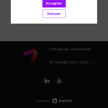
Accepter
Refuser
Politique de confidentialité
© Copyright 2024-2025. Tous droits
Powered by