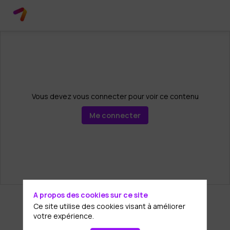
Vous devez vous connecter pour voir ce contenu
Me connecter
A propos des cookies sur ce site
Ce site utilise des cookies visant à améliorer
votre expérience.