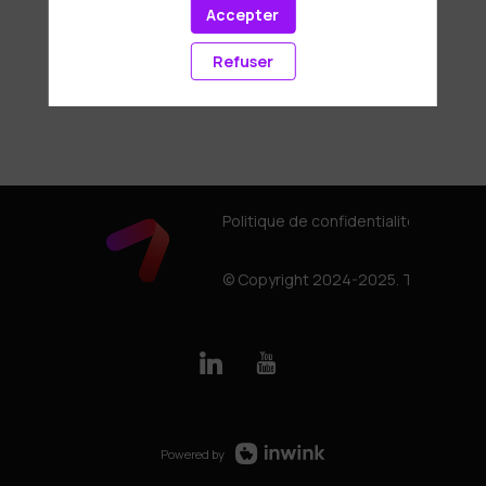
Accepter
Refuser
Politique de confidentialité
© Copyright 2024-2025. Tous droits
Powered by