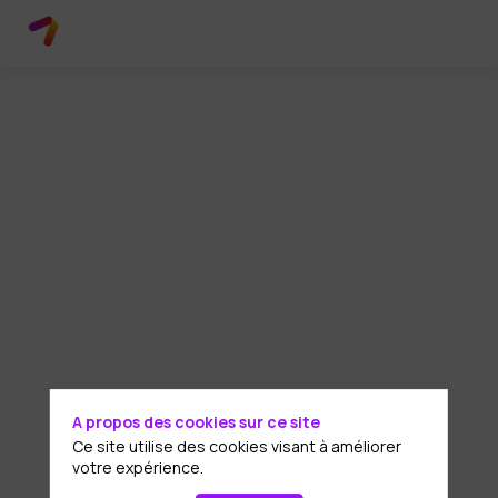
A propos des cookies sur ce site
Ce site utilise des cookies visant à améliorer
votre expérience.