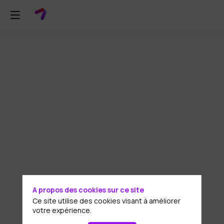
A propos des cookies sur ce site
Ce site utilise des cookies visant à améliorer
votre expérience.