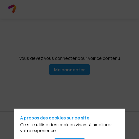
Vous devez vous connecter pour voir ce contenu
Me connecter
A propos des cookies sur ce site
Ce site utilise des cookies visant à améliorer
votre expérience.