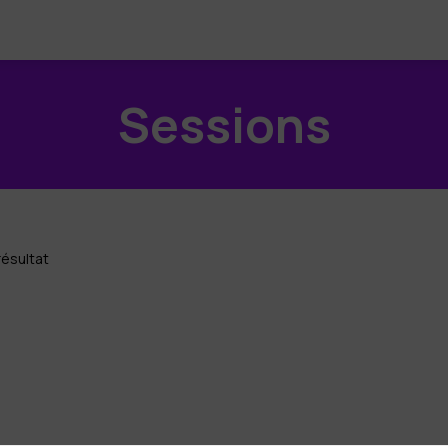
Sessions
résultat