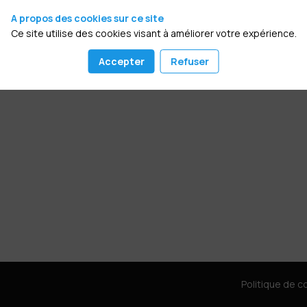
A propos des cookies sur ce site
Ce site utilise des cookies visant à améliorer votre expérience.
Accepter
Refuser
Politique de co