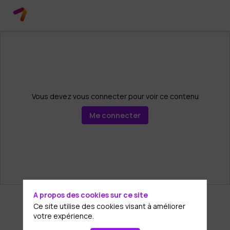
Vous devez vous connecter pour voir ce contenu
Me connecter
A propos des cookies sur ce site
Ce site utilise des cookies visant à améliorer
votre expérience.