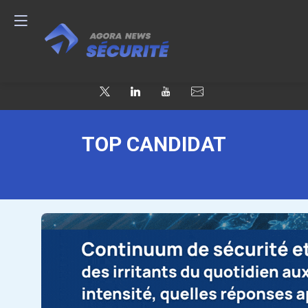
TOP CANDIDAT