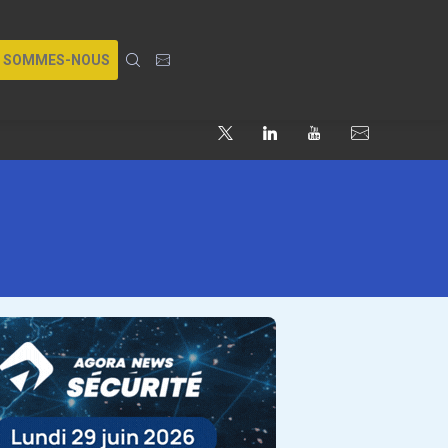
I SOMMES-NOUS