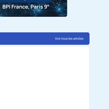
Voir tous les articles