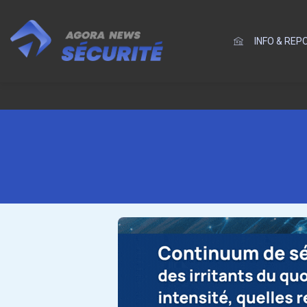
INFO & RE